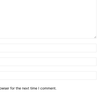
owser for the next time I comment.