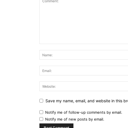
Save my name, email, and website in this br
Notify me of follow-up comments by email.
Notify me of new posts by email.