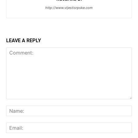
http://www.vijestisrpske.com
LEAVE A REPLY