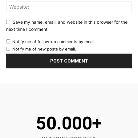
Save my name, email, and website in this browser for the
next time I comment.
Notify me of follow-up comments by email.
Notify me of new posts by email.
50.000+