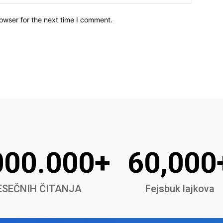
owser for the next time I comment.
000.000+
60,000
SEČNIH ČITANJA
Fejsbuk lajkova