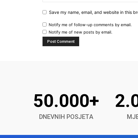
Save my name, email, and website in this br
Notify me of follow-up comments by email.
Notify me of new posts by email.
50.000+
2.
DNEVNIH POSJETA
MJE