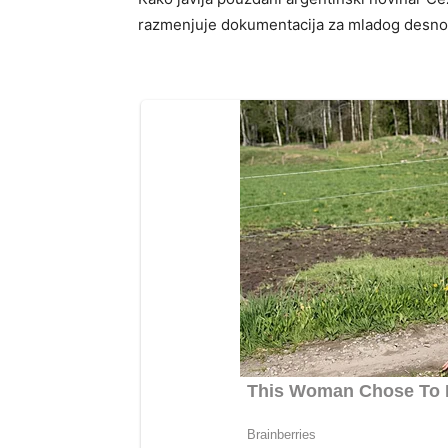
razmenjuje dokumentacija za mladog desno