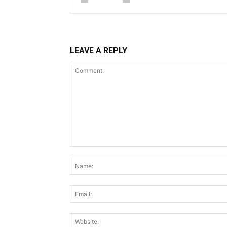
LEAVE A REPLY