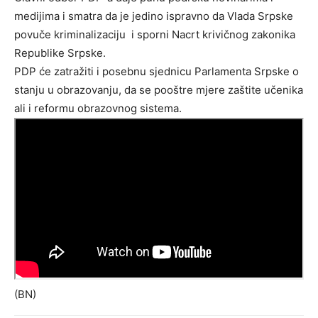
medijima i smatra da je jedino ispravno da Vlada Srpske
povuče kriminalizaciju i sporni Nacrt krivičnog zakonika
Republike Srpske.
PDP će zatražiti i posebnu sjednicu Parlamenta Srpske o
stanju u obrazovanju, da se pooštre mjere zaštite učenika
ali i reformu obrazovnog sistema.
(BN)