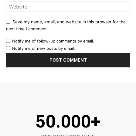
Save my name, email, and website in this browser for the
next time I comment.
Notify me of follow-up comments by email.
Notify me of new posts by email.
50.000+