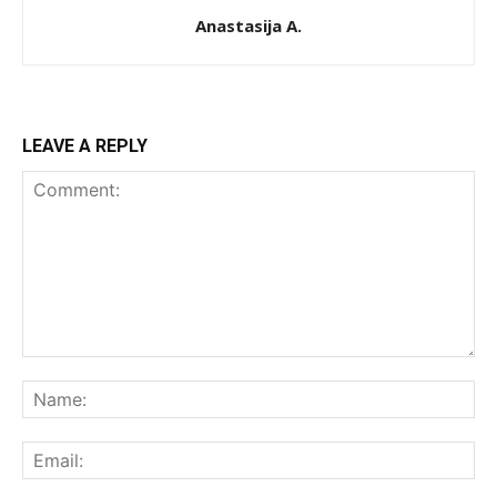
Anastasija A.
LEAVE A REPLY