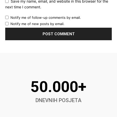
Save my name, email, and website in this browser for the
next time I comment.
Notify me of follow-up comments by email.
Notify me of new posts by email.
50.000+
DNEVNIH POSJETA