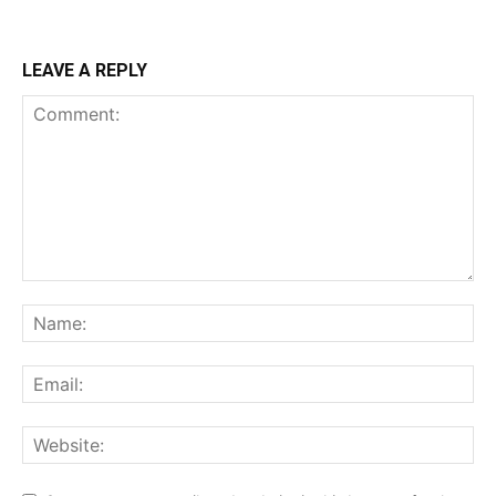
LEAVE A REPLY