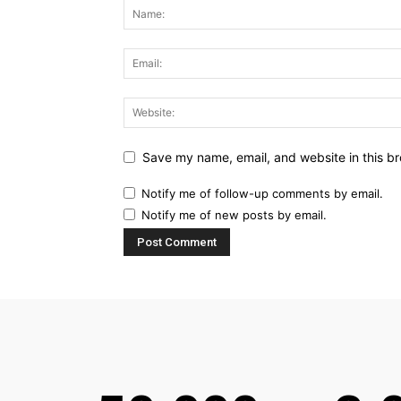
Save my name, email, and website in this br
Notify me of follow-up comments by email.
Notify me of new posts by email.