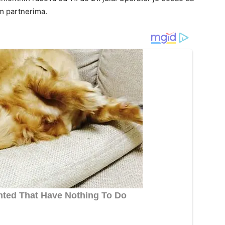
m partnerima.