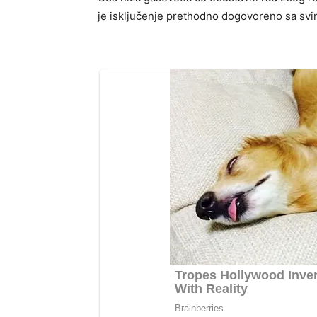
je isključenje prethodno dogovoreno sa svi