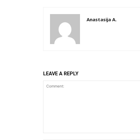
Anastasija A.
LEAVE A REPLY