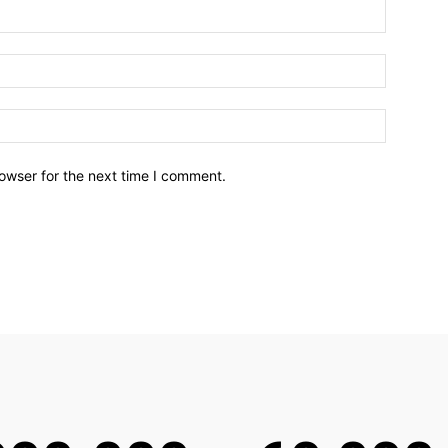
owser for the next time I comment.