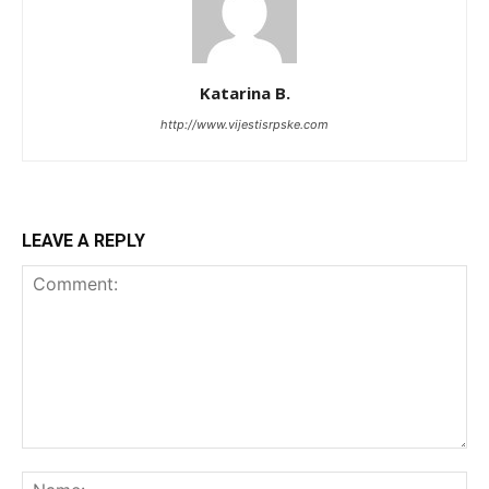
Katarina B.
http://www.vijestisrpske.com
LEAVE A REPLY