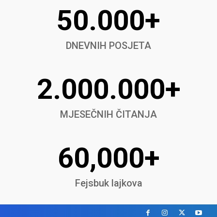
50.000+
DNEVNIH POSJETA
2.000.000+
MJESEČNIH ČITANJA
60,000+
Fejsbuk lajkova