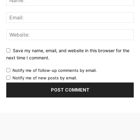
Save my name, email, and website in this browser for the
next time I comment.
Notify me of follow-up comments by email.
Notify me of new posts by email.