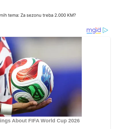
lavnih tema: Za sezonu treba 2.000 KM?