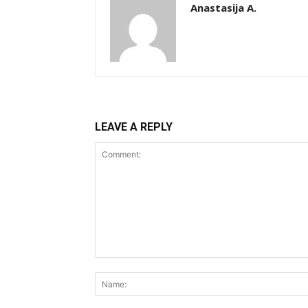
Anastasija A.
LEAVE A REPLY