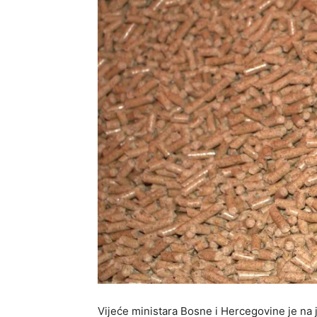
Vijeće ministara Bosne i Hercegovine je na 