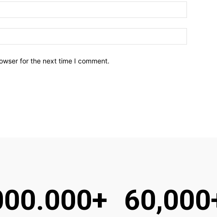
owser for the next time I comment.
000.000+
60,000