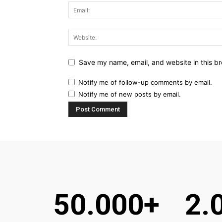
Save my name, email, and website in this br
Notify me of follow-up comments by email.
Notify me of new posts by email.
50.000+
2.