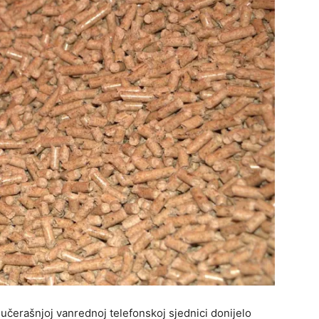
jučerašnjoj vanrednoj telefonskoj sjednici donijelo