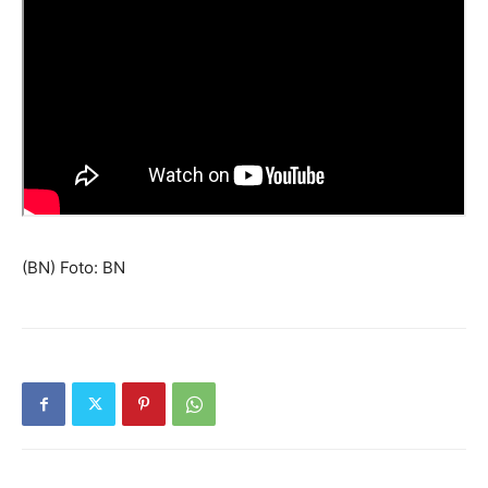
(BN) Foto: BN