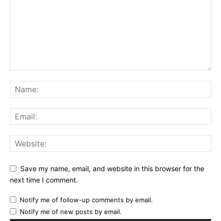
Save my name, email, and website in this browser for the
next time I comment.
Notify me of follow-up comments by email.
Notify me of new posts by email.