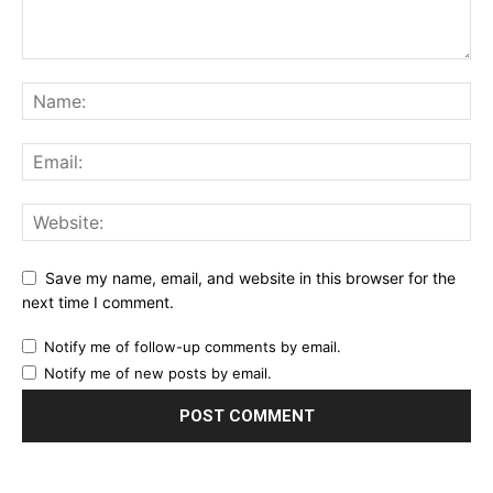
Save my name, email, and website in this browser for the
next time I comment.
Notify me of follow-up comments by email.
Notify me of new posts by email.