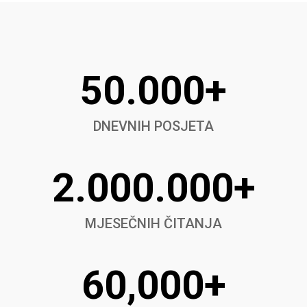
50.000+
DNEVNIH POSJETA
2.000.000+
MJESEČNIH ČITANJA
60,000+