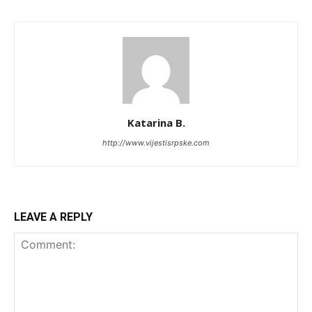
Katarina B.
http://www.vijestisrpske.com
LEAVE A REPLY