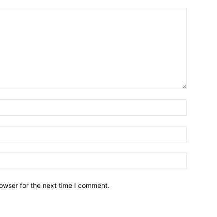
owser for the next time I comment.