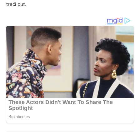
treći put.