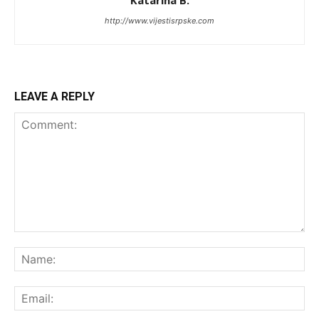
http://www.vijestisrpske.com
LEAVE A REPLY