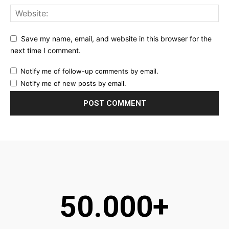
Save my name, email, and website in this browser for the
next time I comment.
Notify me of follow-up comments by email.
Notify me of new posts by email.
50.000+