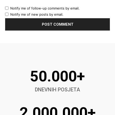
Notify me of follow-up comments by email.
Notify me of new posts by email.
50.000+
DNEVNIH POSJETA
2.000.000+