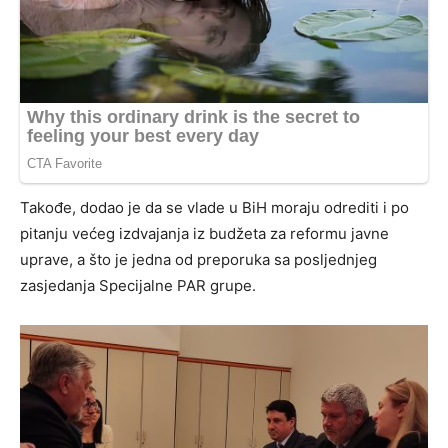
Takođe, dodao je da se vlade u BiH moraju odrediti i po
pitanju većeg izdvajanja iz budžeta za reformu javne
uprave, a što je jedna od preporuka sa posljednjeg
zasjedanja Specijalne PAR grupe.