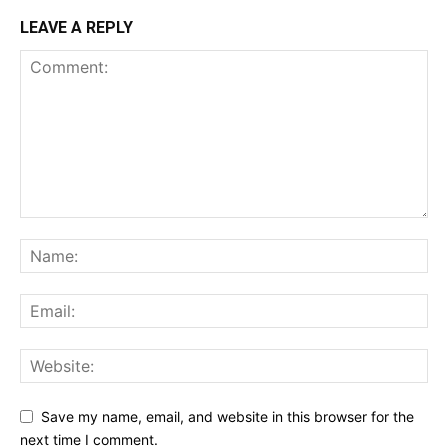
LEAVE A REPLY
Save my name, email, and website in this browser for the
next time I comment.