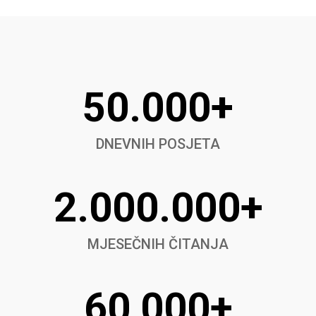
50.000+
DNEVNIH POSJETA
2.000.000+
MJESEČNIH ČITANJA
60,000+