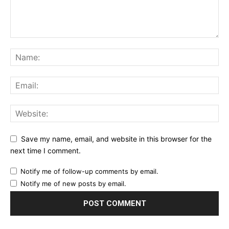
Save my name, email, and website in this browser for the
next time I comment.
Notify me of follow-up comments by email.
Notify me of new posts by email.