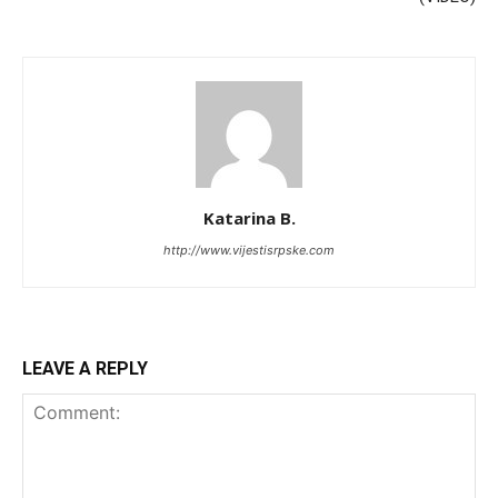
Katarina B.
http://www.vijestisrpske.com
LEAVE A REPLY