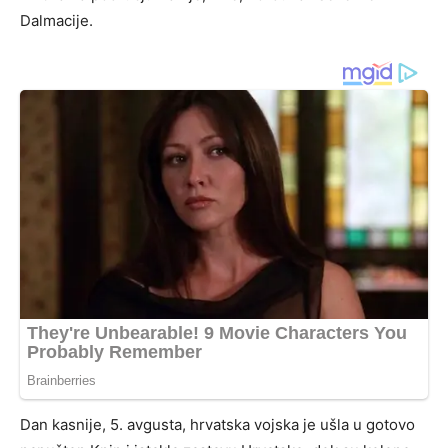
Dalmacije.
Dan kasnije, 5. avgusta, hrvatska vojska je ušla u gotovo