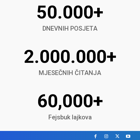
50.000+
DNEVNIH POSJETA
2.000.000+
MJESEČNIH ČITANJA
60,000+
Fejsbuk lajkova