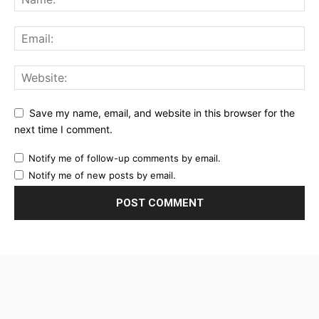
Save my name, email, and website in this browser for the
next time I comment.
Notify me of follow-up comments by email.
Notify me of new posts by email.