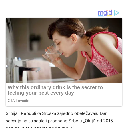
Srbija i Republika Srpska zajedno obeležavaju Dan
sećanja na stradale i prognane Srbe u „Oluji“ od 2015.