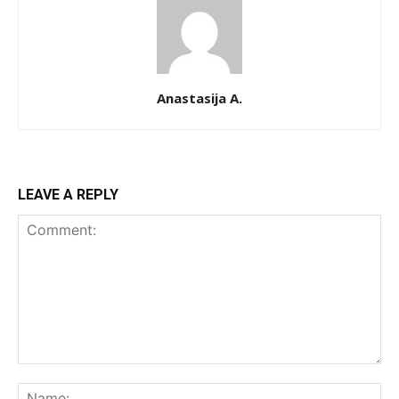
Anastasija A.
LEAVE A REPLY