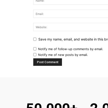
Save my name, email, and website in this br
Notify me of follow-up comments by email.
Notify me of new posts by email.