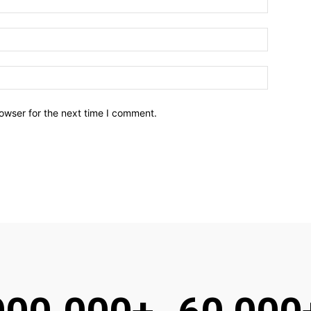
owser for the next time I comment.