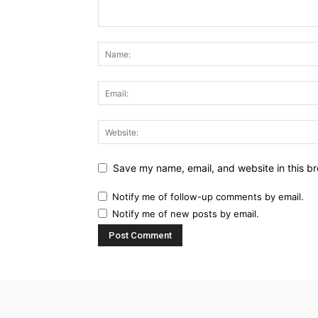
Save my name, email, and website in this br
Notify me of follow-up comments by email.
Notify me of new posts by email.