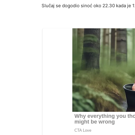
Slučaj se dogodio sinoć oko 22.30 kada je 1