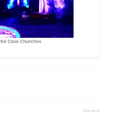
Next article