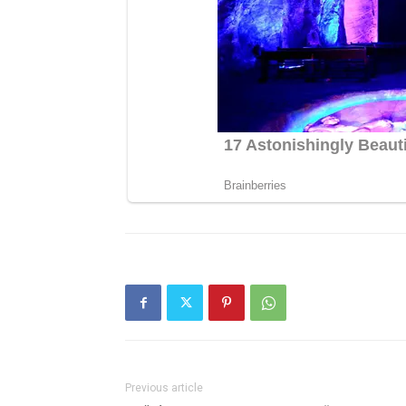
Previous article