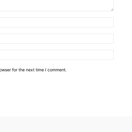
owser for the next time I comment.