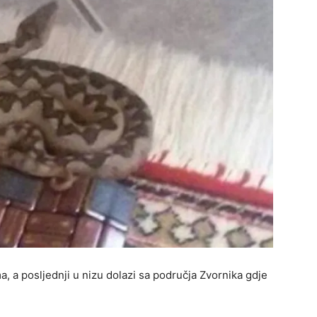
a, a posljednji u nizu dolazi sa područja Zvornika gdje