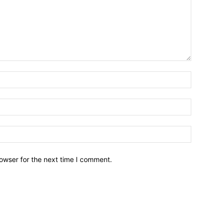
owser for the next time I comment.