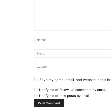
Save my name, email, and website in this br
Notify me of follow-up comments by email.
Notify me of new posts by email.