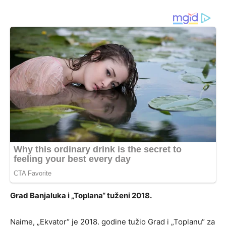
Grad Banjaluka i „Toplana“ tuženi 2018.
Naime, „Ekvator“ je 2018. godine tužio Grad i „Toplanu“ za