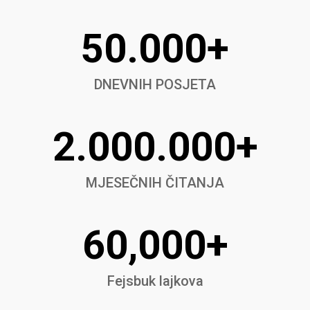
50.000+
DNEVNIH POSJETA
2.000.000+
MJESEČNIH ČITANJA
60,000+
Fejsbuk lajkova