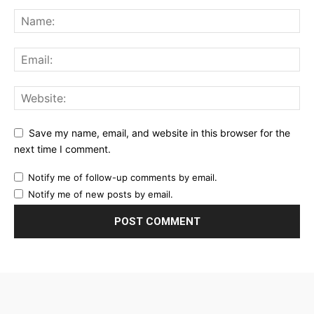
Save my name, email, and website in this browser for the
next time I comment.
Notify me of follow-up comments by email.
Notify me of new posts by email.