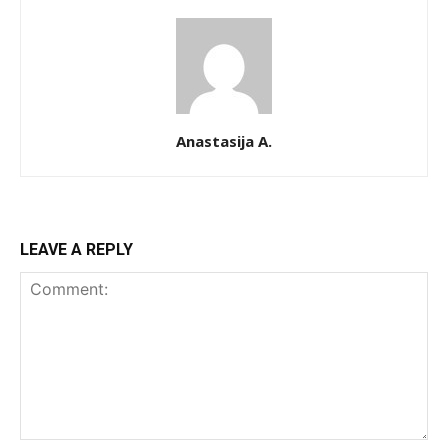
Anastasija A.
LEAVE A REPLY