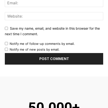
Save my name, email, and website in this browser for the
next time I comment.
Notify me of follow-up comments by email.
Notify me of new posts by email.
50.000+