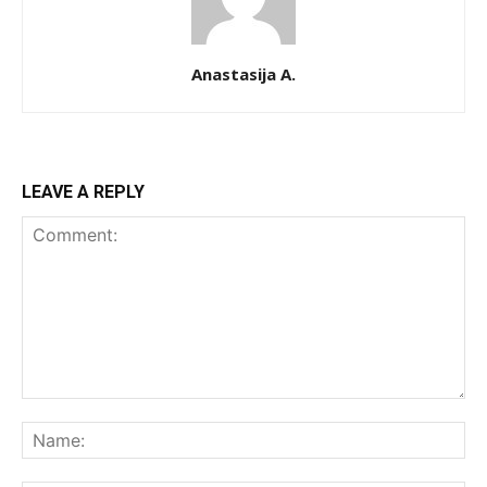
Anastasija A.
LEAVE A REPLY