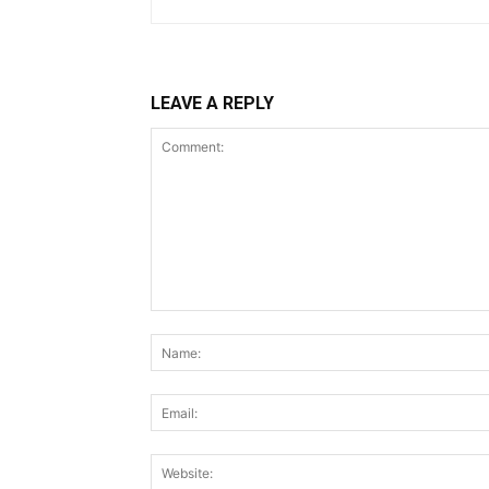
LEAVE A REPLY