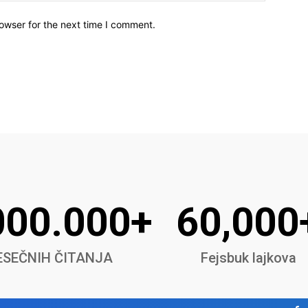
owser for the next time I comment.
000.000+
60,000
SEČNIH ČITANJA
Fejsbuk lajkova