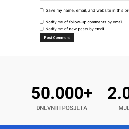
Save my name, email, and website in this br
Notify me of follow-up comments by email.
Notify me of new posts by email.
50.000+
2.
DNEVNIH POSJETA
MJE