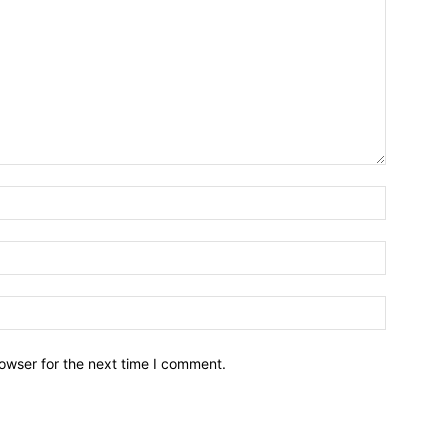
owser for the next time I comment.