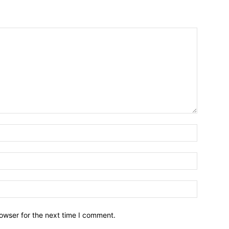
owser for the next time I comment.