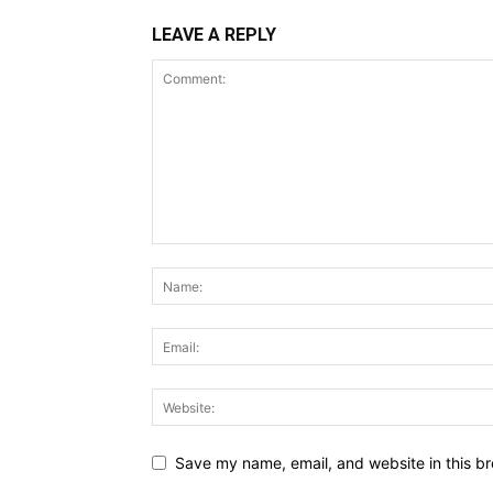
LEAVE A REPLY
Save my name, email, and website in this br