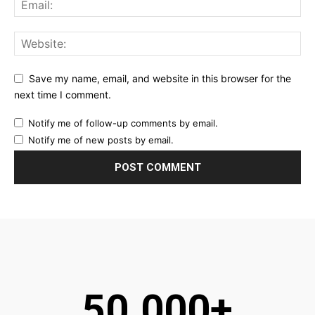
Save my name, email, and website in this browser for the
next time I comment.
Notify me of follow-up comments by email.
Notify me of new posts by email.
50.000+