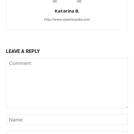
Katarina B.
http://www.vijestisrpske.com
LEAVE A REPLY