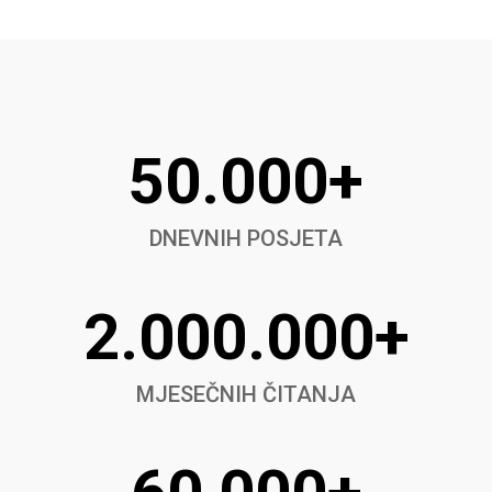
50.000+
DNEVNIH POSJETA
2.000.000+
MJESEČNIH ČITANJA