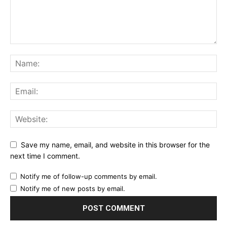
Save my name, email, and website in this browser for the
next time I comment.
Notify me of follow-up comments by email.
Notify me of new posts by email.