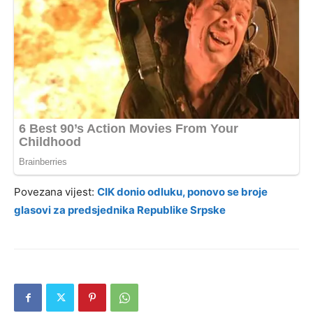
Povezana vijest:
CIK donio odluku, ponovo se broje
glasovi za predsjednika Republike Srpske