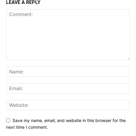
LEAVE A REPLY
Save my name, email, and website in this browser for the
next time I comment.