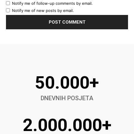
Notify me of follow-up comments by email.
Notify me of new posts by email.
50.000+
DNEVNIH POSJETA
2.000.000+