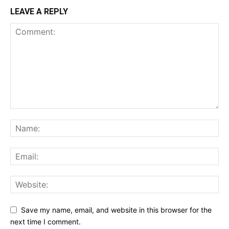
LEAVE A REPLY
Save my name, email, and website in this browser for the
next time I comment.