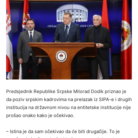
Predsjednik Republike Srpske Milorad Dodik priznao je
da poziv srpskim kadrovima na prelazak iz SIPA-e i drugih
institucija na državnom nivou na entitetske institucije nije
prošao onako kako je očekivao.
– Istina je da sam očekivao da će biti drugačije. To je