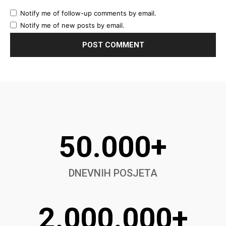
Notify me of follow-up comments by email.
Notify me of new posts by email.
50.000+
DNEVNIH POSJETA
2.000.000+