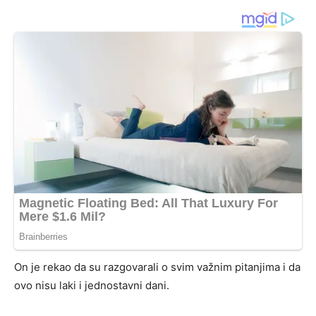
On je rekao da su razgovarali o svim važnim pitanjima i da
ovo nisu laki i jednostavni dani.