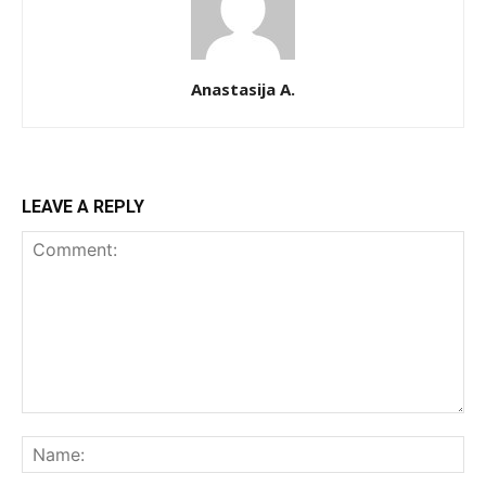
Anastasija A.
LEAVE A REPLY