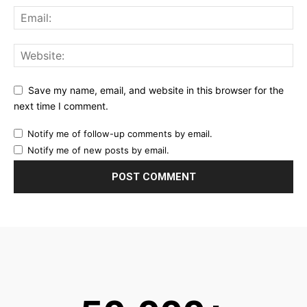
Save my name, email, and website in this browser for the
next time I comment.
Notify me of follow-up comments by email.
Notify me of new posts by email.