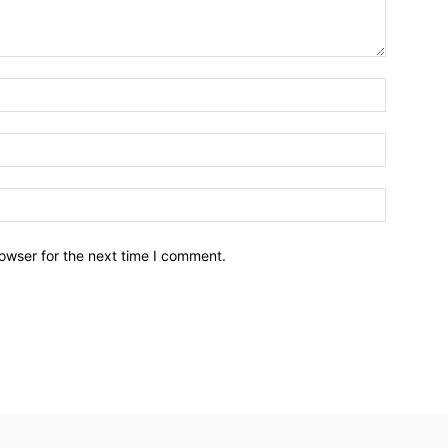
owser for the next time I comment.