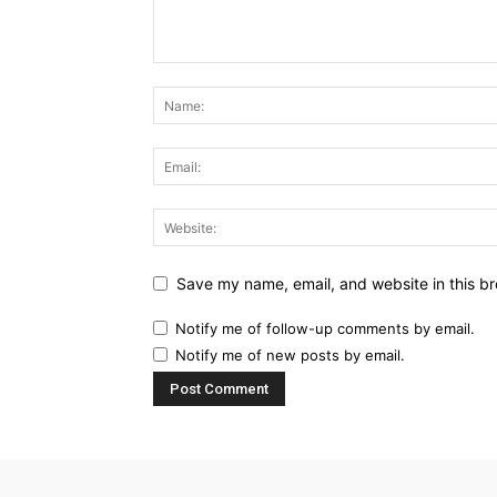
Save my name, email, and website in this br
Notify me of follow-up comments by email.
Notify me of new posts by email.