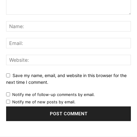
Save my name, email, and website in this browser for the
next time I comment.
Notify me of follow-up comments by email.
Notify me of new posts by email.