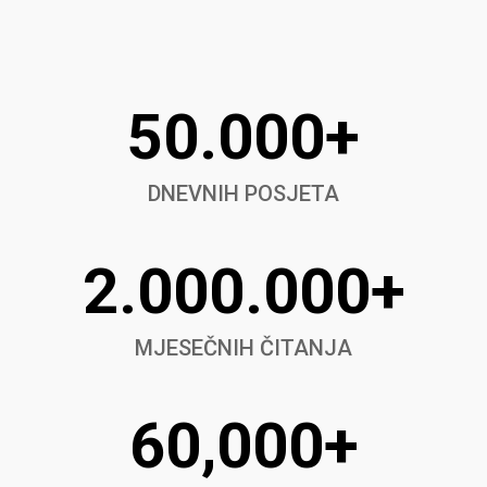
50.000+
DNEVNIH POSJETA
2.000.000+
MJESEČNIH ČITANJA
60,000+