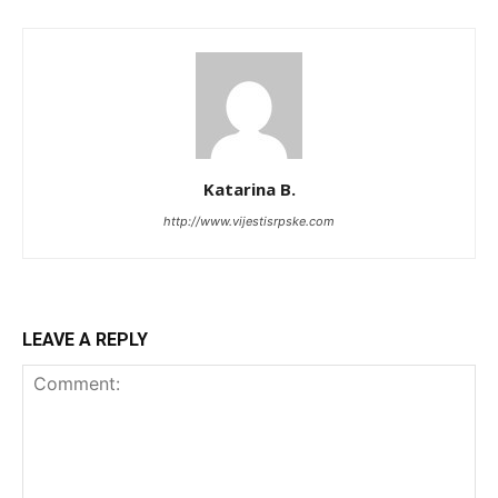
Katarina B.
http://www.vijestisrpske.com
LEAVE A REPLY