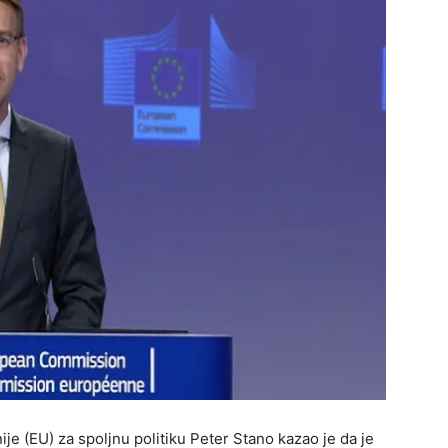
je (EU) za spoljnu politiku Peter Stano kazao je da je