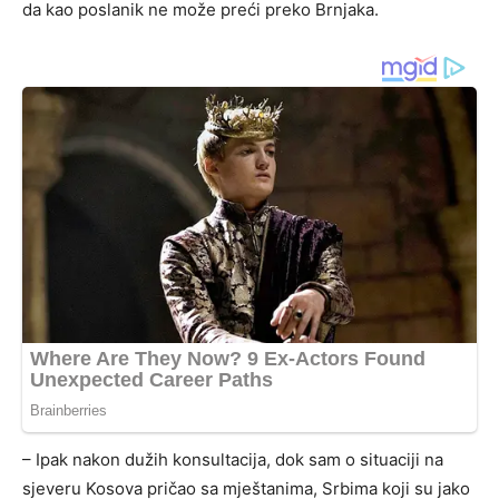
da kao poslanik ne može preći preko Brnjaka.
– Ipak nakon dužih konsultacija, dok sam o situaciji na
sjeveru Kosova pričao sa mještanima, Srbima koji su jako