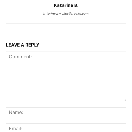
Katarina B.
http://www.vijestisrpske.com
LEAVE A REPLY