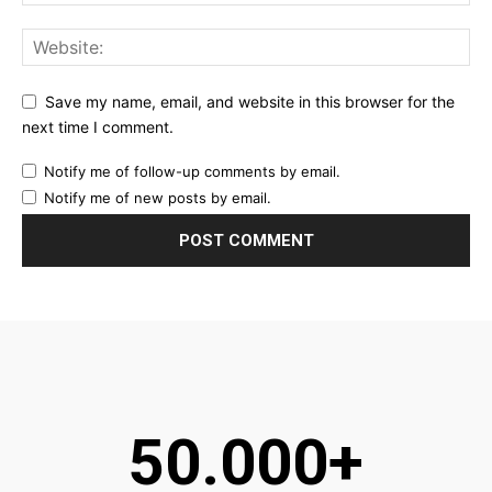
Save my name, email, and website in this browser for the
next time I comment.
Notify me of follow-up comments by email.
Notify me of new posts by email.
50.000+