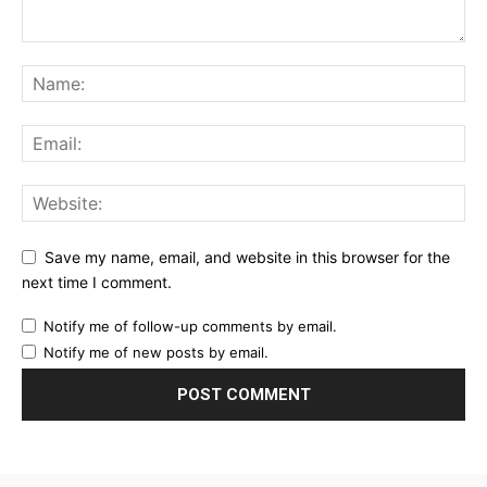
Save my name, email, and website in this browser for the
next time I comment.
Notify me of follow-up comments by email.
Notify me of new posts by email.