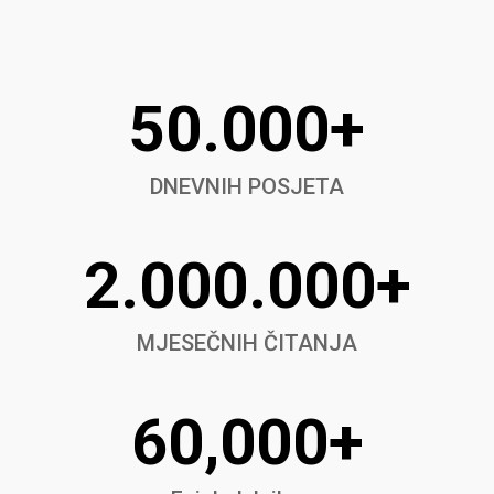
50.000+
DNEVNIH POSJETA
2.000.000+
MJESEČNIH ČITANJA
60,000+