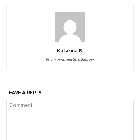
Katarina B.
http://www.vijestisrpske.com
LEAVE A REPLY