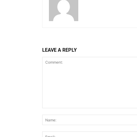
LEAVE A REPLY