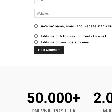
Save my name, email, and website in this br
Notify me of follow-up comments by email.
Notify me of new posts by email.
50.000+
2.
DNEVNIH POSJETA
MJE