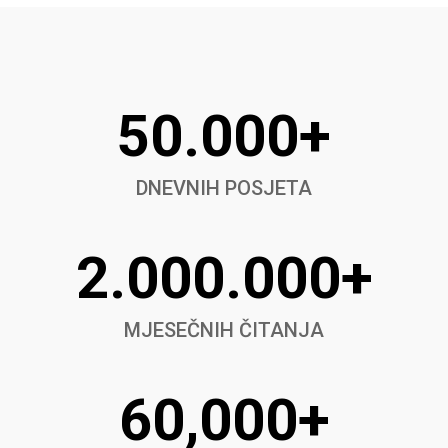
50.000+
DNEVNIH POSJETA
2.000.000+
MJESEČNIH ČITANJA
60,000+