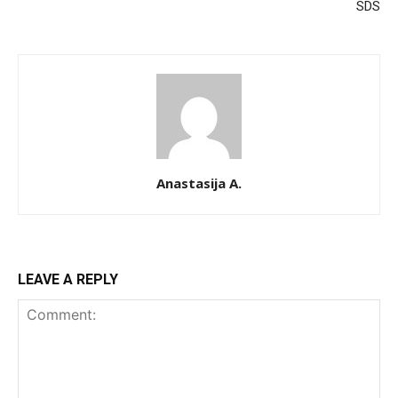
SDS
Anastasija A.
LEAVE A REPLY