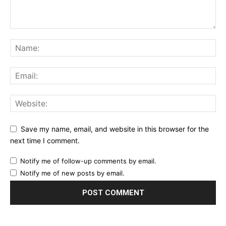
Save my name, email, and website in this browser for the
next time I comment.
Notify me of follow-up comments by email.
Notify me of new posts by email.