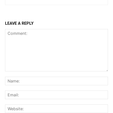
LEAVE A REPLY