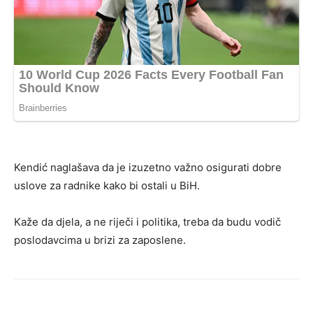
Kendić naglašava da je izuzetno važno osigurati dobre
uslove za radnike kako bi ostali u BiH.
Kaže da djela, a ne riječi i politika, treba da budu vodič
poslodavcima u brizi za zaposlene.