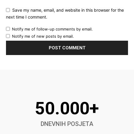
Save my name, email, and website in this browser for the
next time I comment.
Notify me of follow-up comments by email.
Notify me of new posts by email.
50.000+
DNEVNIH POSJETA