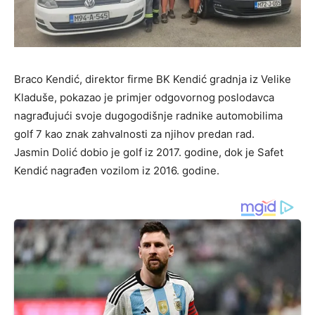
Braco Kendić, direktor firme BK Kendić gradnja iz Velike
Kladuše, pokazao je primjer odgovornog poslodavca
nagrađujući svoje dugogodišnje radnike automobilima
golf 7 kao znak zahvalnosti za njihov predan rad.
Jasmin Dolić dobio je golf iz 2017. godine, dok je Safet
Kendić nagrađen vozilom iz 2016. godine.