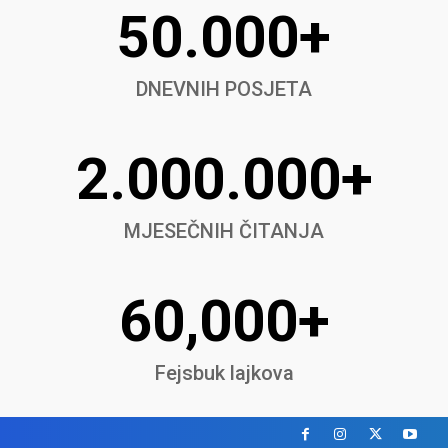
50.000+
DNEVNIH POSJETA
2.000.000+
MJESEČNIH ČITANJA
60,000+
Fejsbuk lajkova