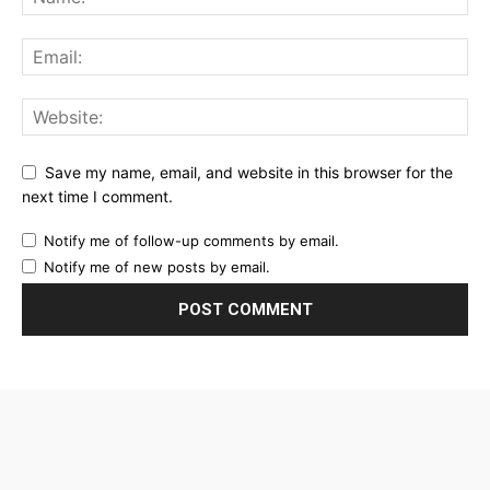
Save my name, email, and website in this browser for the
next time I comment.
Notify me of follow-up comments by email.
Notify me of new posts by email.