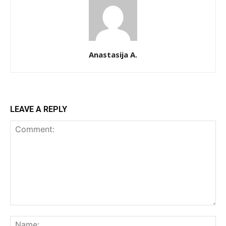
Anastasija A.
LEAVE A REPLY