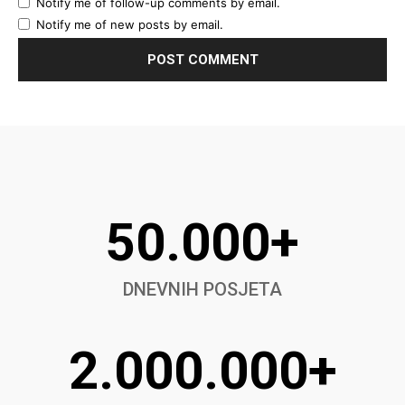
Notify me of follow-up comments by email.
Notify me of new posts by email.
50.000+
DNEVNIH POSJETA
2.000.000+