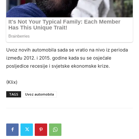
Uvoz novih automobila sada se vratio na nivo iz perioda
između 2012. i 2015. godine kada su se osjećale
posljedice recesije i svjetske ekonomske krize.
(Klix)
TAGS
Uvoz automobila