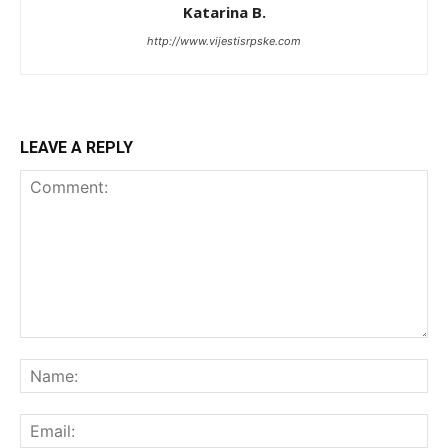
Katarina B.
http://www.vijestisrpske.com
LEAVE A REPLY