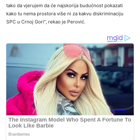
tako da vjerujem da će najskorija budućnost pokazati
kako tu nema prostora više ni za kakvu diskriminaciju
SPC u Crnoj Gori”, rekao je Perović.