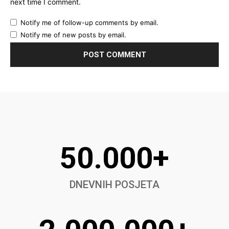
next time I comment.
Notify me of follow-up comments by email.
Notify me of new posts by email.
50.000+
DNEVNIH POSJETA