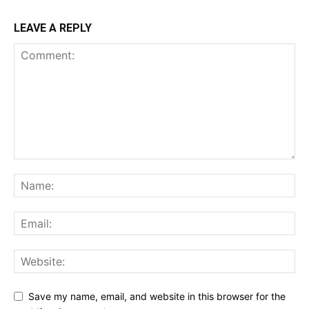
LEAVE A REPLY
Save my name, email, and website in this browser for the