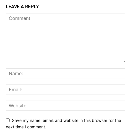
LEAVE A REPLY
Save my name, email, and website in this browser for the
next time I comment.