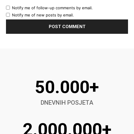
Notify me of follow-up comments by email.
Notify me of new posts by email.
50.000+
DNEVNIH POSJETA
2.000.000+