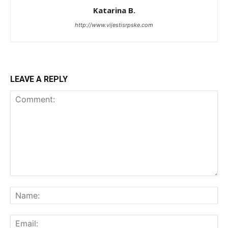
Katarina B.
http://www.vijestisrpske.com
LEAVE A REPLY