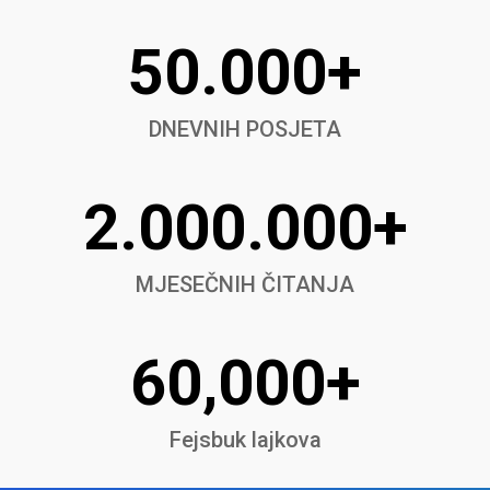
50.000+
DNEVNIH POSJETA
2.000.000+
MJESEČNIH ČITANJA
60,000+
Fejsbuk lajkova