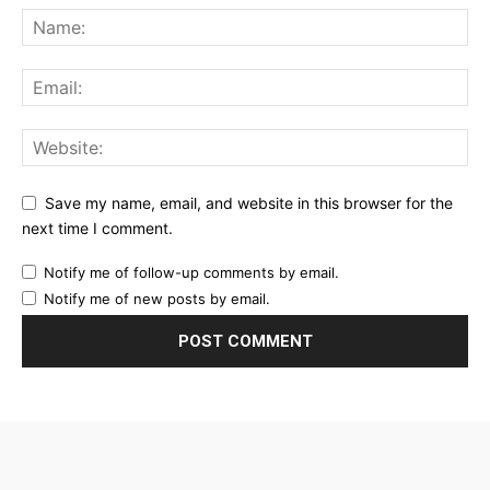
Save my name, email, and website in this browser for the
next time I comment.
Notify me of follow-up comments by email.
Notify me of new posts by email.