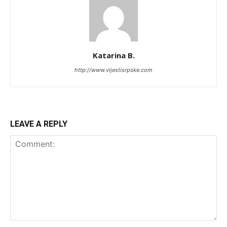
Katarina B.
http://www.vijestisrpske.com
LEAVE A REPLY