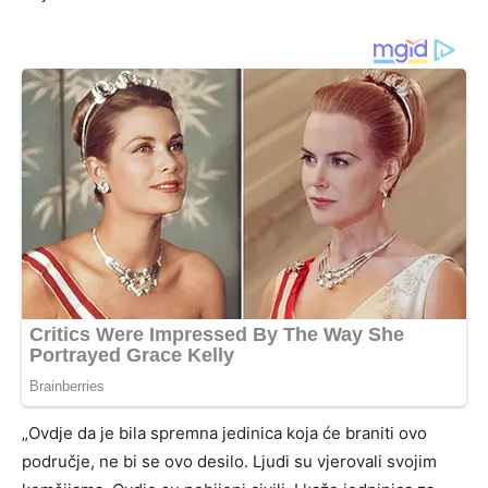
„Ovdje da je bila spremna jedinica koja će braniti ovo
područje, ne bi se ovo desilo. Ljudi su vjerovali svojim