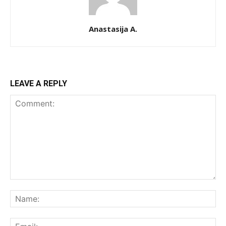
Anastasija A.
LEAVE A REPLY