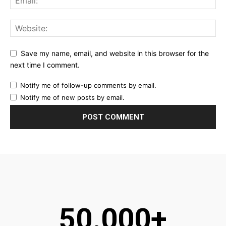
Save my name, email, and website in this browser for the
next time I comment.
Notify me of follow-up comments by email.
Notify me of new posts by email.
50.000+