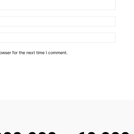
owser for the next time I comment.