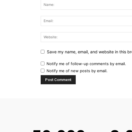
Save my name, email, and website in this br
Notify me of follow-up comments by email.
Notify me of new posts by email.