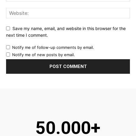
Save my name, email, and website in this browser for the
next time I comment.
Notify me of follow-up comments by email.
Notify me of new posts by email.
50.000+