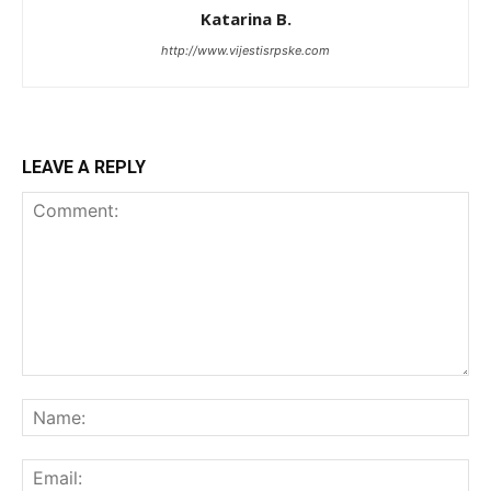
Katarina B.
http://www.vijestisrpske.com
LEAVE A REPLY