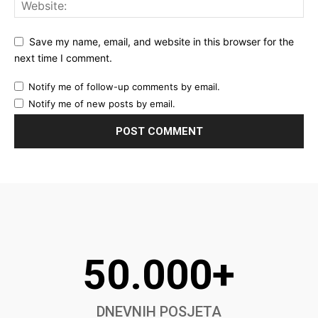
Save my name, email, and website in this browser for the
next time I comment.
Notify me of follow-up comments by email.
Notify me of new posts by email.
50.000+
DNEVNIH POSJETA