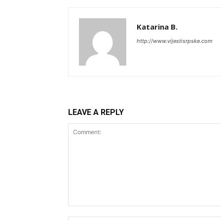
Katarina B.
http://www.vijestisrpske.com
LEAVE A REPLY