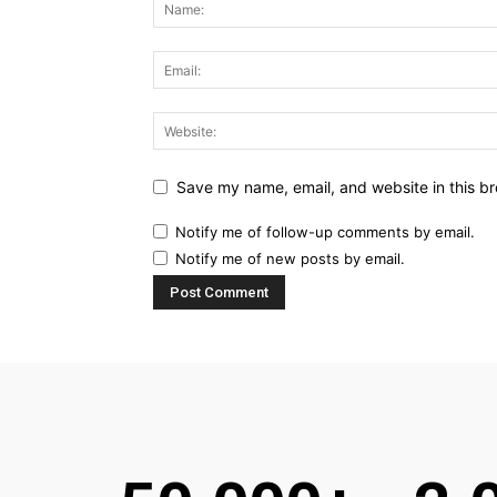
Save my name, email, and website in this br
Notify me of follow-up comments by email.
Notify me of new posts by email.