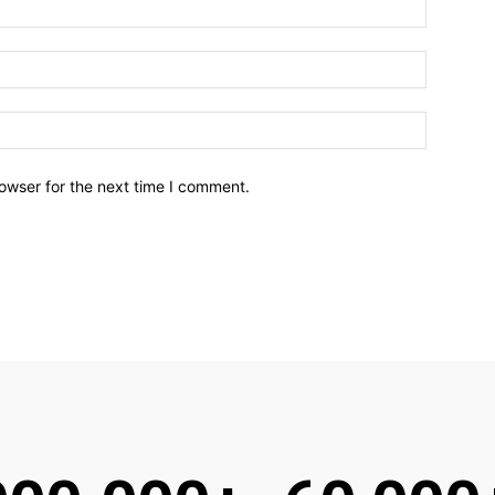
owser for the next time I comment.