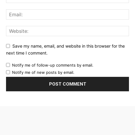
Save my name, email, and website in this browser for the
next time I comment.
Notify me of follow-up comments by email.
Notify me of new posts by email.