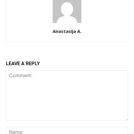
Anastasija A.
LEAVE A REPLY