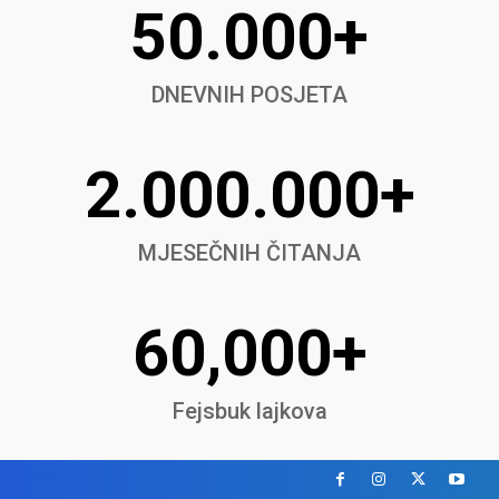
50.000+
DNEVNIH POSJETA
2.000.000+
MJESEČNIH ČITANJA
60,000+
Fejsbuk lajkova