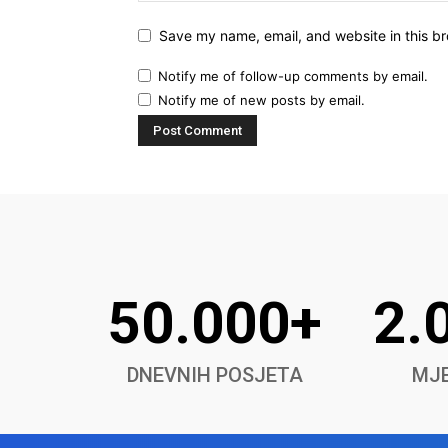
Save my name, email, and website in this br
Notify me of follow-up comments by email.
Notify me of new posts by email.
50.000+
2.
DNEVNIH POSJETA
MJE