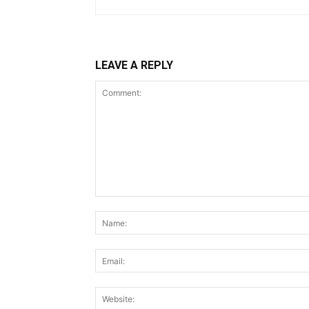
LEAVE A REPLY