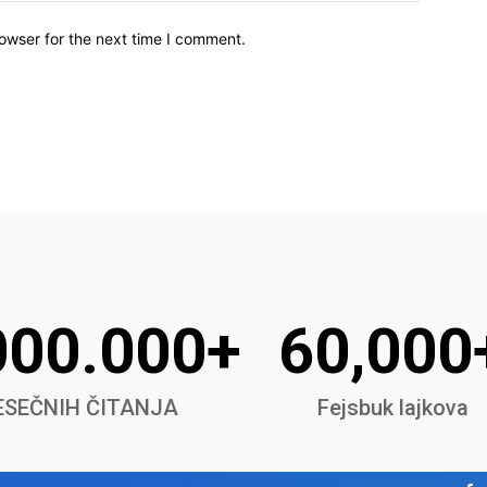
owser for the next time I comment.
000.000+
60,000
SEČNIH ČITANJA
Fejsbuk lajkova